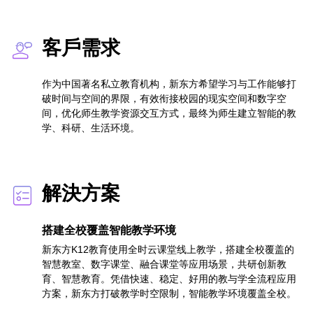
客戶需求
作为中国著名私立教育机构，新东方希望学习与工作能够打
破时间与空间的界限，有效衔接校园的现实空间和数字空
间，优化师生教学资源交互方式，最终为师生建立智能的教
学、科研、生活环境。
解決方案
搭建全校覆盖智能教学环境
新东方K12教育使用全时云课堂线上教学，搭建全校覆盖的
智慧教室、数字课堂、融合课堂等应用场景，共研创新教
育、智慧教育。凭借快速、稳定、好用的教与学全流程应用
方案，新东方打破教学时空限制，智能教学环境覆盖全校。