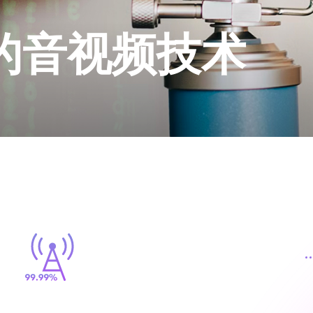
的音视频技术