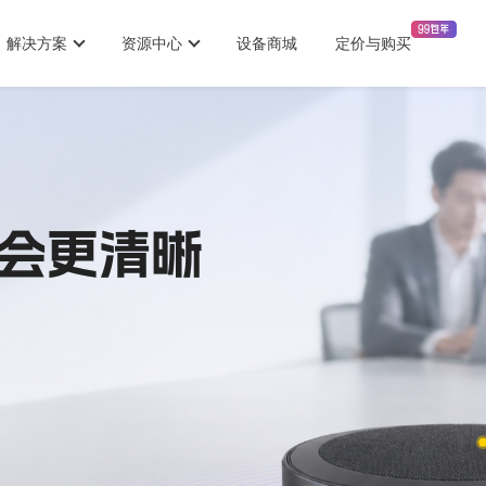
解决方案
资源中心
设备商城
定价与购买
会更清晰
立即购买
下载全时