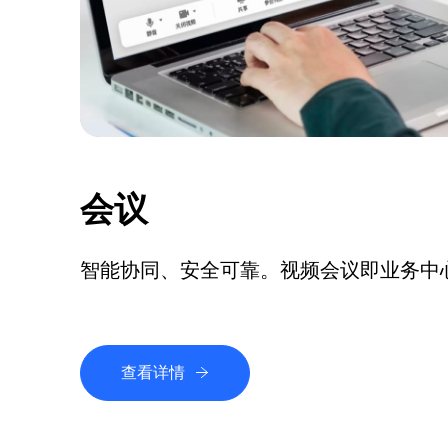
会议
智能协同、安全可靠。视频会议即业务中
查看详情