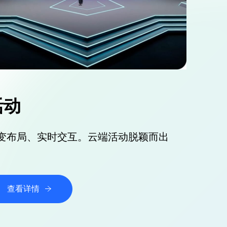
活动
变布局、实时交互。云端活动脱颖而出
查看详情