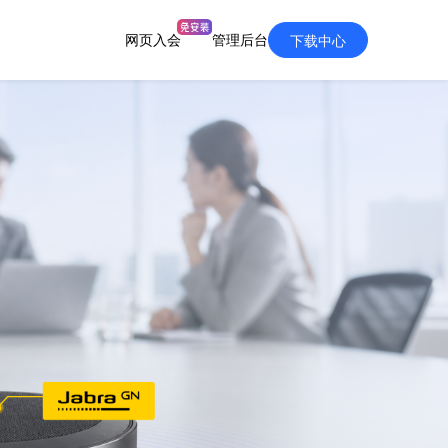
网页入会
管理后台
下载中心