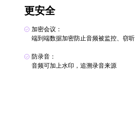
更安全
加密会议：
端到端数据加密防止音频被监控、窃听
防录音：
音频可加上水印，追溯录音来源