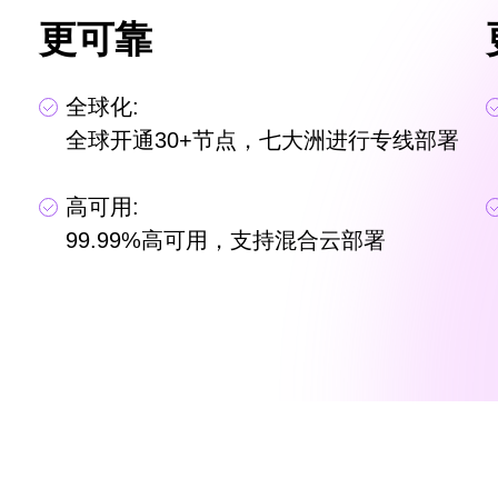
更可靠
全球化:
全球开通30+节点，七大洲进行专线部署
高可用:
99.99%高可用，支持混合云部署