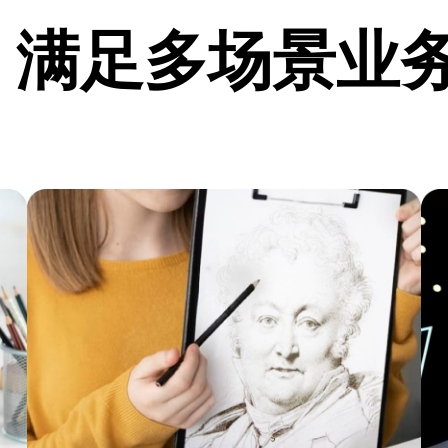
，满足多场景业