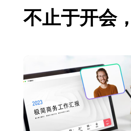
不止于开会