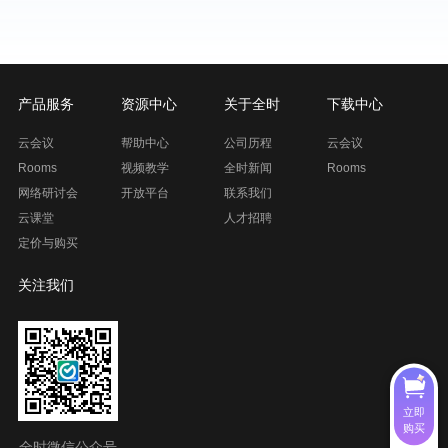
产品服务
资源中心
关于全时
下载中心
云会议
帮助中心
公司历程
云会议
Rooms
视频教学
全时新闻
Rooms
网络研讨会
开放平台
联系我们
云课堂
人才招聘
定价与购买
关注我们
立即
购买
全时微信公众号